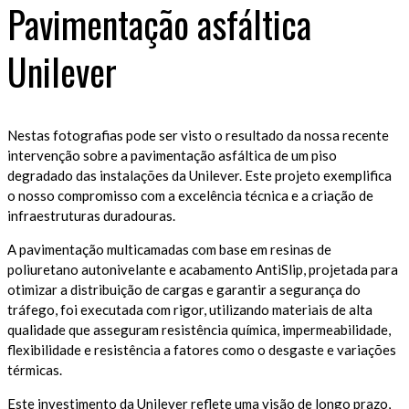
Pavimentação asfáltica
Unilever
Nestas fotografias pode ser visto o resultado da nossa recente
intervenção sobre a pavimentação asfáltica de um piso
degradado das instalações da Unilever. Este projeto exemplifica
o nosso compromisso com a excelência técnica e a criação de
infraestruturas duradouras.
A pavimentação multicamadas com base em resinas de
poliuretano autonivelante e acabamento AntiSlip, projetada para
otimizar a distribuição de cargas e garantir a segurança do
tráfego, foi executada com rigor, utilizando materiais de alta
qualidade que asseguram resistência química, impermeabilidade,
flexibilidade e resistência a fatores como o desgaste e variações
térmicas.
Este investimento da Unilever reflete uma visão de longo prazo,