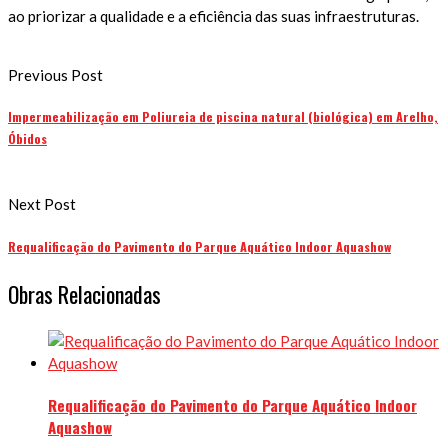
ao priorizar a qualidade e a eficiência das suas infraestruturas.
Previous Post
Impermeabilização em Poliureia de piscina natural (biológica) em Arelho,
Óbidos
Next Post
Requalificação do Pavimento do Parque Aquático Indoor Aquashow
Obras Relacionadas
Requalificação do Pavimento do Parque Aquático Indoor
Aquashow